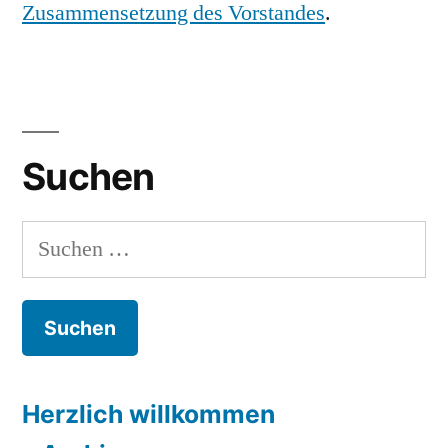
Zusammensetzung des Vorstandes
.
Suchen
Suchen
nach:
Herzlich willkommen