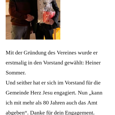
Mit der Gründung des Vereines wurde er
erstmalig in den Vorstand gewählt: Heiner
Sommer.
Und seither hat er sich im Vorstand für die
Gemeinde Herz Jesu engagiert. Nun „kann
ich mit mehr als 80 Jahren auch das Amt
abgeben“. Danke für dein Engagement.