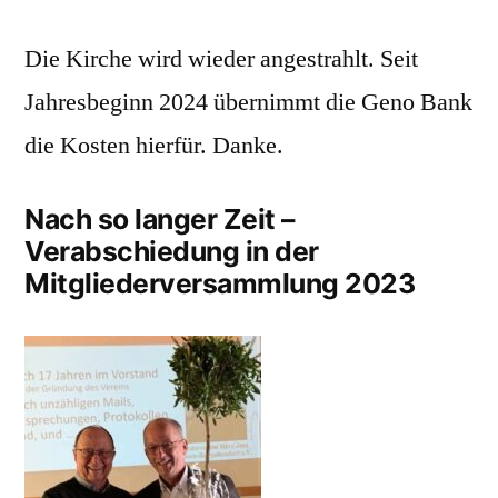
Die Kirche wird wieder angestrahlt. Seit
Jahresbeginn 2024 übernimmt die Geno Bank
die Kosten hierfür. Danke.
Nach so langer Zeit –
Verabschiedung in der
Mitgliederversammlung 2023