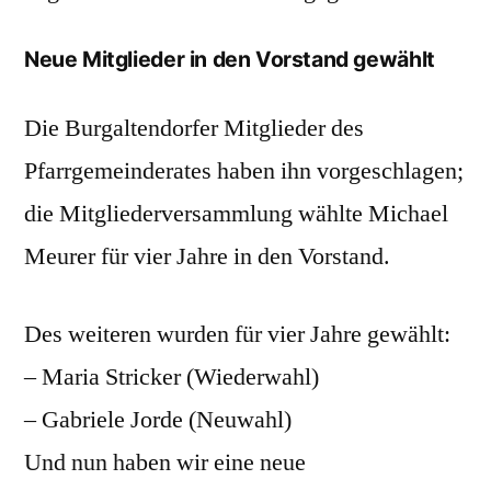
Neue Mitglieder in den Vorstand gewählt
Die Burgaltendorfer Mitglieder des
Pfarrgemeinderates haben ihn vorgeschlagen;
die Mitgliederversammlung wählte Michael
Meurer für vier Jahre in den Vorstand.
Des weiteren wurden für vier Jahre gewählt:
– Maria Stricker (Wiederwahl)
– Gabriele Jorde (Neuwahl)
Und nun haben wir eine neue