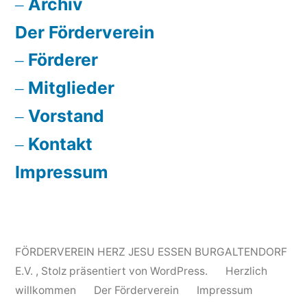
Archiv
Der Förderverein
Förderer
Mitglieder
Vorstand
Kontakt
Impressum
FÖRDERVEREIN HERZ JESU ESSEN BURGALTENDORF
E.V.
,
Stolz präsentiert von WordPress.
Herzlich
willkommen
Der Förderverein
Impressum