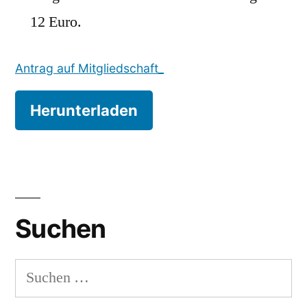
12 Euro.
Antrag auf Mitgliedschaft_
Herunterladen
Suchen
Suchen
nach: