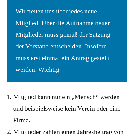
Wir freuen uns über jedes neue
Mitglied. Über die Aufnahme neuer
Mitglieder muss gemäß der Satzung
der Vorstand entscheiden. Insofern
muss erst einmal ein Antrag gestellt
werden. Wichtig:
Mitglied kann nur ein „Mensch“ werden
und beispielsweise kein Verein oder eine
Firma.
Mitglieder zahlen einen Jahresbeitrag von