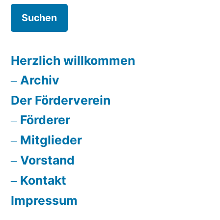
Herzlich willkommen
Archiv
Der Förderverein
Förderer
Mitglieder
Vorstand
Kontakt
Impressum